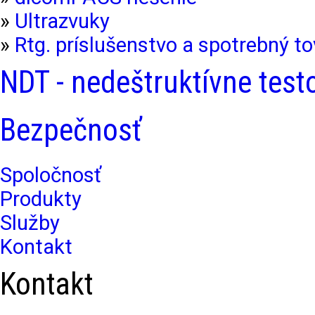
»
Ultrazvuky
»
Rtg. príslušenstvo a spotrebný to
NDT - nedeštruktívne test
Bezpečnosť
Spoločnosť
Produkty
Služby
Kontakt
Kontakt